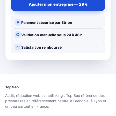
Ajouter mon entreprise — 29 €
Paiement sécurisé par Stripe
🔒
Validation manuelle sous 24 à 48 h
⏱
Satisfait ou remboursé
↩
Top Seo
Audit, rédaction web ou netlinking : Top Seo référence des
prestataires en référencement naturel à Grenoble, à Lyon et
un peu partout en France.