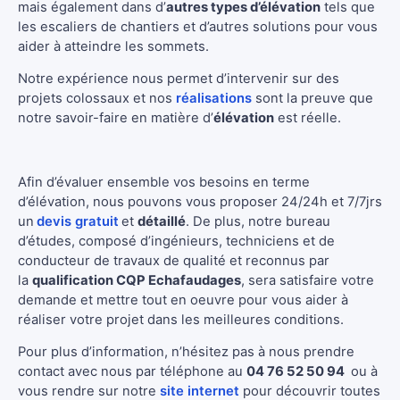
mais également dans d’
autres types d’élévation
tels que
les escaliers de chantiers et d’autres solutions pour vous
aider à atteindre les sommets.
Notre expérience nous permet d’intervenir sur des
projets colossaux et nos
réalisations
sont la preuve que
notre savoir-faire en matière d’
élévation
est réelle.
Afin d’évaluer ensemble vos besoins en terme
d’élévation, nous pouvons vous proposer 24/24h et 7/7jrs
un
devis gratuit
et
détaillé
. De plus, notre bureau
d’études, composé d’ingénieurs, techniciens et de
conducteur de travaux de qualité et reconnus par
la
qualification CQP Echafaudages
, sera satisfaire votre
demande et mettre tout en oeuvre pour vous aider à
réaliser votre projet dans les meilleures conditions.
Pour plus d’information, n’hésitez pas à nous prendre
contact avec nous par téléphone au
04 76 52 50 94
ou à
vous rendre sur notre
site internet
pour découvrir toutes