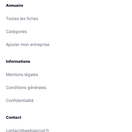
Annuaire
Toutes les fiches
Catégories
Ajouter mon entreprise
Informations
Mentions légales
Conditions générales
Confidentialité
Contact
contact@webiaprod.fr