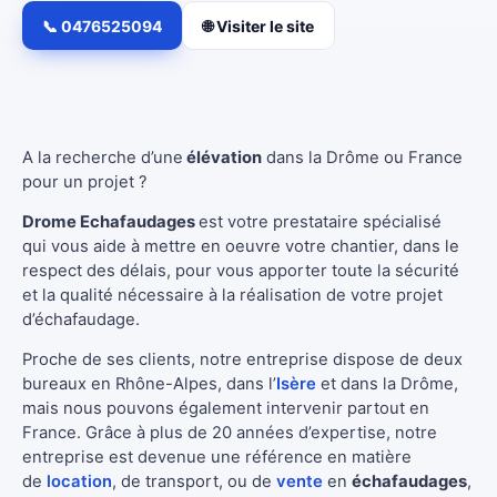
📞 0476525094
🌐 Visiter le site
A la recherche d’une
élévation
dans la Drôme ou France
pour un projet ?
Drome Echafaudages
est votre prestataire spécialisé
qui vous aide à mettre en oeuvre votre chantier, dans le
respect des délais, pour vous apporter toute la sécurité
et la qualité nécessaire à la réalisation de votre projet
d’échafaudage.
Proche de ses clients, notre entreprise dispose de deux
bureaux en Rhône-Alpes, dans l’
Isère
et dans la Drôme,
mais nous pouvons également intervenir partout en
France. Grâce à plus de 20 années d’expertise, notre
entreprise est devenue une référence en matière
de
location
, de transport, ou de
vente
en
échafaudages
,