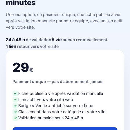
minutes
Une inscription, un paiement unique, une fiche publiée à vie
après validation manuelle par notre équipe, avec un lien actif
vers votre site.
24 à 48 h
À vie
de validation
aucun renouvellement
1 lien
retour vers votre site
29
€
Paiement unique — pas d'abonnement, jamais
Fiche publiée à vie après validation manuelle
✓
Lien actif vers votre site web
✓
Badge « Vérifié » affiché sur votre fiche
✓
Classement dans votre catégorie et votre ville
✓
Validation humaine sous 24 à 48 h
✓