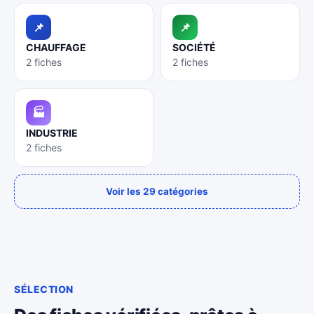
📌
📌
CHAUFFAGE
SOCIÉTÉ
2 fiches
2 fiches
🏭
INDUSTRIE
2 fiches
Voir les 29 catégories
SÉLECTION