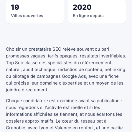
19
2020
Villes couvertes
En ligne depuis
Choisir un prestataire SEO relève souvent du pari :
promesses vagues, tarifs opaques, résultats invérifiables.
Top Seo classe des spécialistes du référencement
naturel, audit technique, rédaction de contenu, netlinking
ou pilotage de campagnes Google Ads, avec une fiche
qui précise leur domaine d'expertise et un moyen de les
joindre directement.
Chaque candidature est examinée avant sa publication :
nous regardons si l'activité est réelle et si les
informations affichées se tiennent, et nous écartons les
dossiers approximatifs. Le cœur du réseau bat à
Grenoble, avec Lyon et Valence en renfort, et une partie