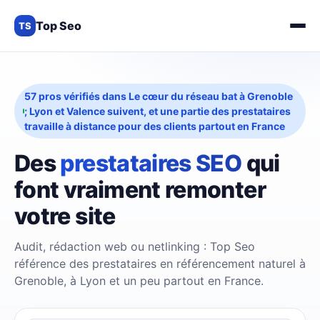
Top Seo
TS
57 pros vérifiés dans Le cœur du réseau bat à Grenoble
; Lyon et Valence suivent, et une partie des prestataires
travaille à distance pour des clients partout en France
Des
prestataires SEO
qui
font vraiment remonter
votre site
Audit, rédaction web ou netlinking : Top Seo
référence des prestataires en référencement naturel à
Grenoble, à Lyon et un peu partout en France.