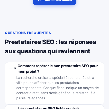
QUESTIONS FRÉQUENTES
Prestataires SEO : les réponses
aux questions qui reviennent
Comment repérer le bon prestataire SEO pour
mon projet ?
La recherche croise la spécialité recherchée et la
ville pour n'afficher que les prestataires
correspondants. Chaque fiche indique un moyen de
contact direct, sans devis générique redistribué à
plusieurs agences.
Les prestataires SEO listés sont-ils