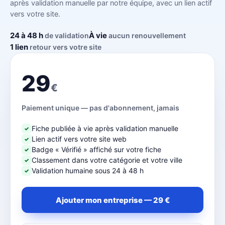
après validation manuelle par notre équipe, avec un lien actif
vers votre site.
24 à 48 h
À vie
de validation
aucun renouvellement
1 lien
retour vers votre site
29
€
Paiement unique — pas d'abonnement, jamais
Fiche publiée à vie après validation manuelle
✓
Lien actif vers votre site web
✓
Badge « Vérifié » affiché sur votre fiche
✓
Classement dans votre catégorie et votre ville
✓
Validation humaine sous 24 à 48 h
✓
Ajouter mon entreprise — 29 €