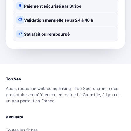
Paiement sécurisé par Stripe
🔒
Validation manuelle sous 24 à 48 h
⏱
Satisfait ou remboursé
↩
Top Seo
Audit, rédaction web ou netlinking : Top Seo référence des
prestataires en référencement naturel à Grenoble, à Lyon et
un peu partout en France.
Annuaire
Toutes les fiches