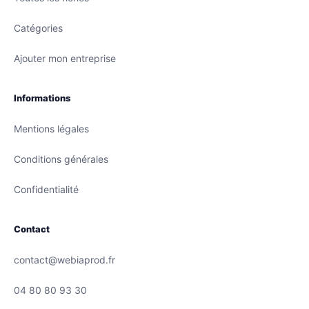
Catégories
Ajouter mon entreprise
Informations
Mentions légales
Conditions générales
Confidentialité
Contact
contact@webiaprod.fr
04 80 80 93 30