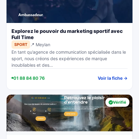
Explorez le pouvoir du marketing sportif avec
Full Time
📍 Meylan
SPORT
En tant qu’agence de communication spécialisée dans le
sport, nous créons des expériences de marque
inoubliables et des…
01 88 84 80 76
Voir la fiche →
Vérifié