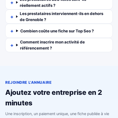
réellement actifs ?
Les prestataires interviennent-ils en dehors
de Grenoble ?
Combien coûte une fiche sur Top Seo ?
Comment inscrire mon activité de
référencement ?
REJOINDRE L'ANNUAIRE
Ajoutez votre entreprise en 2
minutes
Une inscription, un paiement unique, une fiche publiée à vie