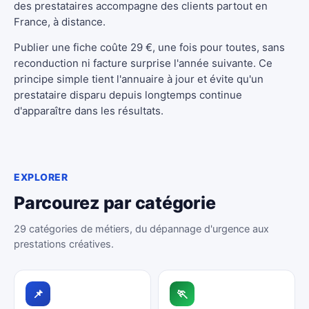
des prestataires accompagne des clients partout en
France, à distance.
Publier une fiche coûte 29 €, une fois pour toutes, sans
reconduction ni facture surprise l'année suivante. Ce
principe simple tient l'annuaire à jour et évite qu'un
prestataire disparu depuis longtemps continue
d'apparaître dans les résultats.
EXPLORER
Parcourez par catégorie
29 catégories de métiers, du dépannage d'urgence aux
prestations créatives.
📌
🏃