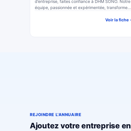
d’entreprise, faites confiance à DHM SONO. Notre
équipe, passionnée et expérimentée, transforme…
Voir la fiche
REJOINDRE L'ANNUAIRE
Ajoutez votre entreprise e