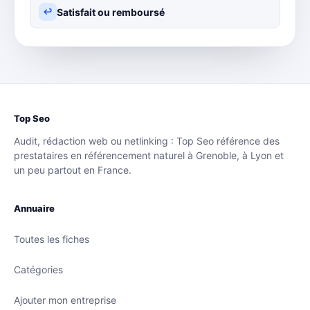
Satisfait ou remboursé
↩
Top Seo
Audit, rédaction web ou netlinking : Top Seo référence des
prestataires en référencement naturel à Grenoble, à Lyon et
un peu partout en France.
Annuaire
Toutes les fiches
Catégories
Ajouter mon entreprise