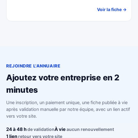
Voir la fiche →
REJOINDRE L'ANNUAIRE
Ajoutez votre entreprise en 2
minutes
Une inscription, un paiement unique, une fiche publiée à vie
après validation manuelle par notre équipe, avec un lien actif
vers votre site.
24 à 48 h
À vie
de validation
aucun renouvellement
1 lien
retour vers votre site