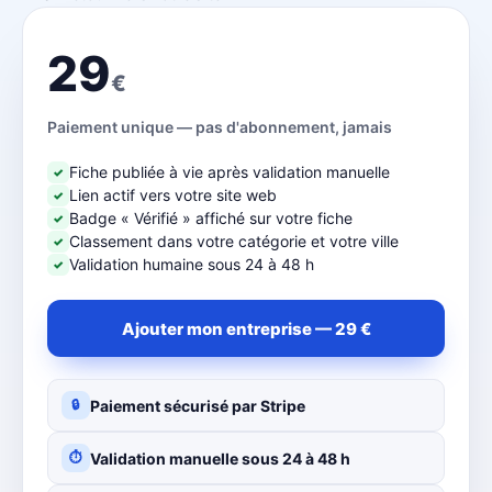
29
€
Paiement unique — pas d'abonnement, jamais
Fiche publiée à vie après validation manuelle
✓
Lien actif vers votre site web
✓
Badge « Vérifié » affiché sur votre fiche
✓
Classement dans votre catégorie et votre ville
✓
Validation humaine sous 24 à 48 h
✓
Ajouter mon entreprise — 29 €
Paiement sécurisé par Stripe
🔒
Validation manuelle sous 24 à 48 h
⏱