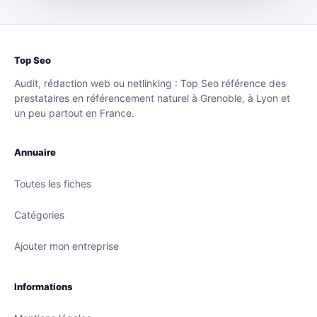
Top Seo
Audit, rédaction web ou netlinking : Top Seo référence des
prestataires en référencement naturel à Grenoble, à Lyon et
un peu partout en France.
Annuaire
Toutes les fiches
Catégories
Ajouter mon entreprise
Informations