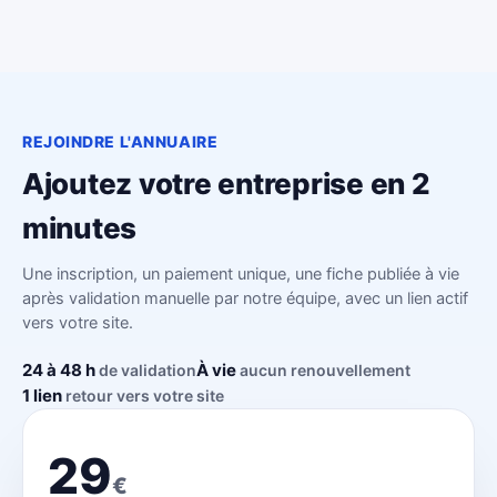
REJOINDRE L'ANNUAIRE
Ajoutez votre entreprise en 2
minutes
Une inscription, un paiement unique, une fiche publiée à vie
après validation manuelle par notre équipe, avec un lien actif
vers votre site.
24 à 48 h
À vie
de validation
aucun renouvellement
1 lien
retour vers votre site
29
€