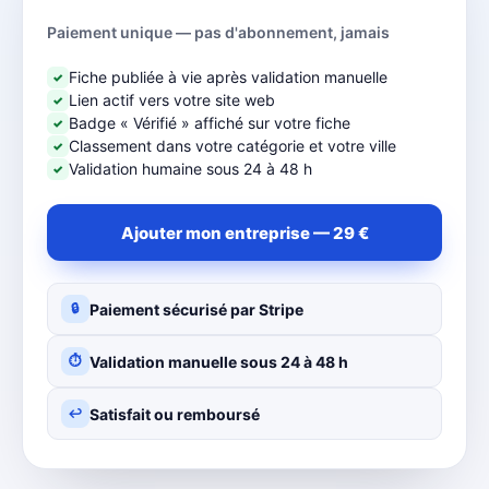
Paiement unique — pas d'abonnement, jamais
Fiche publiée à vie après validation manuelle
✓
Lien actif vers votre site web
✓
Badge « Vérifié » affiché sur votre fiche
✓
Classement dans votre catégorie et votre ville
✓
Validation humaine sous 24 à 48 h
✓
Ajouter mon entreprise — 29 €
Paiement sécurisé par Stripe
🔒
Validation manuelle sous 24 à 48 h
⏱
Satisfait ou remboursé
↩