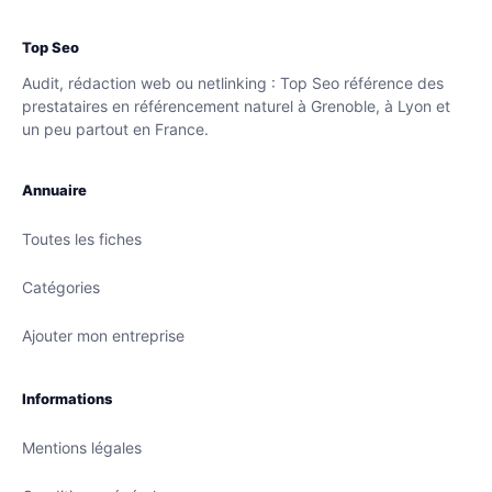
Top Seo
Audit, rédaction web ou netlinking : Top Seo référence des
prestataires en référencement naturel à Grenoble, à Lyon et
un peu partout en France.
Annuaire
Toutes les fiches
Catégories
Ajouter mon entreprise
Informations
Mentions légales