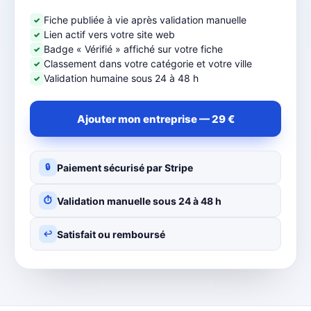
Fiche publiée à vie après validation manuelle
✓
Lien actif vers votre site web
✓
Badge « Vérifié » affiché sur votre fiche
✓
Classement dans votre catégorie et votre ville
✓
Validation humaine sous 24 à 48 h
✓
Ajouter mon entreprise — 29 €
Paiement sécurisé par Stripe
🔒
Validation manuelle sous 24 à 48 h
⏱
Satisfait ou remboursé
↩