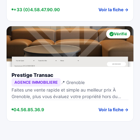
+33 (0)4.58.47.90.90
Voir la fiche →
Vérifié
Prestige Transac
📍 Grenoble
AGENCE IMMOBILIERE
Faites une vente rapide et simple au meilleur prix À
Grenoble, plus vous évaluez votre propriété hors du…
04.56.85.36.9
Voir la fiche →