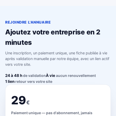
REJOINDRE L'ANNUAIRE
Ajoutez votre entreprise en 2
minutes
Une inscription, un paiement unique, une fiche publiée à vie
après validation manuelle par notre équipe, avec un lien actif
vers votre site.
24 à 48 h
À vie
de validation
aucun renouvellement
1 lien
retour vers votre site
29
€
Paiement unique — pas d'abonnement, jamais