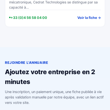
mécatronique, Cedrat Technologies se distingue par sa
capacité à…
+33 (0)4 56 58 04 00
Voir la fiche →
REJOINDRE L'ANNUAIRE
Ajoutez votre entreprise en 2
minutes
Une inscription, un paiement unique, une fiche publiée à vie
après validation manuelle par notre équipe, avec un lien actif
vers votre site.