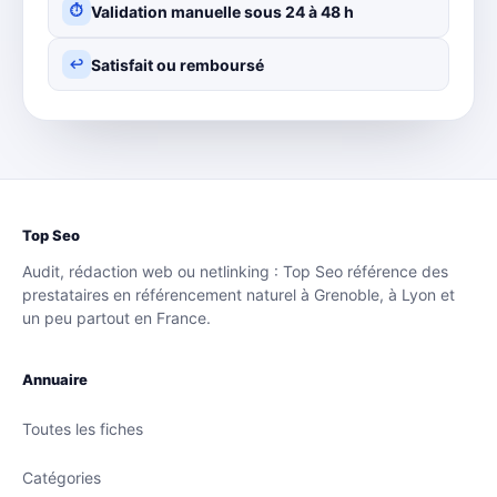
Validation manuelle sous 24 à 48 h
⏱
Satisfait ou remboursé
↩
Top Seo
Audit, rédaction web ou netlinking : Top Seo référence des
prestataires en référencement naturel à Grenoble, à Lyon et
un peu partout en France.
Annuaire
Toutes les fiches
Catégories