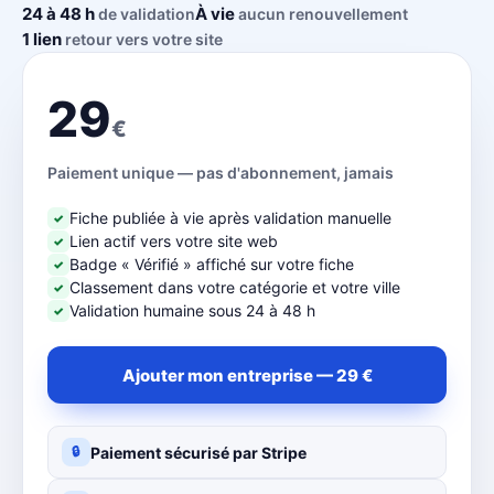
24 à 48 h
À vie
de validation
aucun renouvellement
1 lien
retour vers votre site
29
€
Paiement unique — pas d'abonnement, jamais
Fiche publiée à vie après validation manuelle
✓
Lien actif vers votre site web
✓
Badge « Vérifié » affiché sur votre fiche
✓
Classement dans votre catégorie et votre ville
✓
Validation humaine sous 24 à 48 h
✓
Ajouter mon entreprise — 29 €
Paiement sécurisé par Stripe
🔒