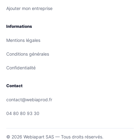
Ajouter mon entreprise
Informations
Mentions légales
Conditions générales
Confidentialité
Contact
contact@webiaprod.fr
04 80 80 93 30
© 2026 Webiapart SAS — Tous droits réservés.