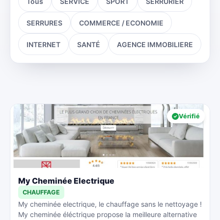
Tous
SERVICE
SPORT
SERRURIER
SERRURES
COMMERCE / ECONOMIE
INTERNET
SANTÉ
AGENCE IMMOBILIERE
Vérifié
My Cheminée Electrique
CHAUFFAGE
My cheminée electrique, le chauffage sans le nettoyage !
My cheminée éléctrique propose la meilleure alternative