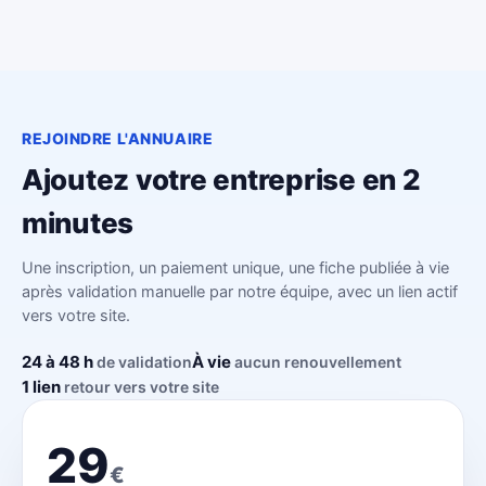
REJOINDRE L'ANNUAIRE
Ajoutez votre entreprise en 2
minutes
Une inscription, un paiement unique, une fiche publiée à vie
après validation manuelle par notre équipe, avec un lien actif
vers votre site.
24 à 48 h
À vie
de validation
aucun renouvellement
1 lien
retour vers votre site
29
€