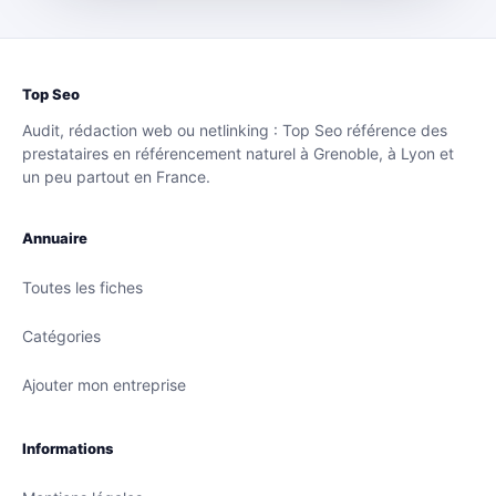
Top Seo
Audit, rédaction web ou netlinking : Top Seo référence des
prestataires en référencement naturel à Grenoble, à Lyon et
un peu partout en France.
Annuaire
Toutes les fiches
Catégories
Ajouter mon entreprise
Informations