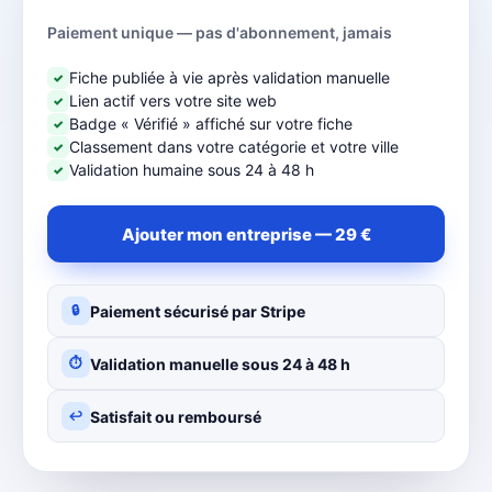
Paiement unique — pas d'abonnement, jamais
Fiche publiée à vie après validation manuelle
✓
Lien actif vers votre site web
✓
Badge « Vérifié » affiché sur votre fiche
✓
Classement dans votre catégorie et votre ville
✓
Validation humaine sous 24 à 48 h
✓
Ajouter mon entreprise — 29 €
Paiement sécurisé par Stripe
🔒
Validation manuelle sous 24 à 48 h
⏱
Satisfait ou remboursé
↩