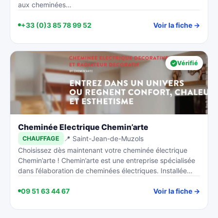
aux cheminées…
+33 (0)3 85 78 99 52
Voir la fiche →
Vérifié
Cheminée Electrique Chemin’arte
📍 Saint-Jean-de-Muzols
CHAUFFAGE
Choisissez dès maintenant votre cheminée électrique
Chemin’arte ! Chemin’arte est une entreprise spécialisée
dans l’élaboration de cheminées électriques. Installée…
09 51 63 44 67
Voir la fiche →