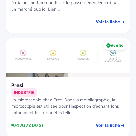
fontaines ou ferronneries, elle passe généralement par
un marché public. Bien…
Voir la fiche →
Vérifié
Presi
INDUSTRIE
La microscopie chez Presi Dans la metallographie, la
microscopie est utilisée pour l’inspection d’échantillons
notamment les propriétés telles…
04 76 72 00 21
Voir la fiche →