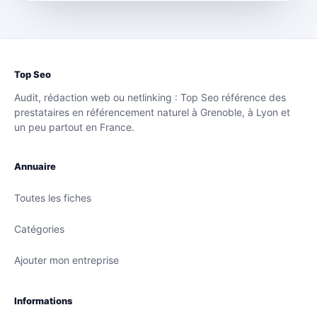
Top Seo
Audit, rédaction web ou netlinking : Top Seo référence des
prestataires en référencement naturel à Grenoble, à Lyon et
un peu partout en France.
Annuaire
Toutes les fiches
Catégories
Ajouter mon entreprise
Informations