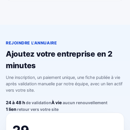
REJOINDRE L'ANNUAIRE
Ajoutez votre entreprise en 2
minutes
Une inscription, un paiement unique, une fiche publiée à vie
après validation manuelle par notre équipe, avec un lien actif
vers votre site.
24 à 48 h
À vie
de validation
aucun renouvellement
1 lien
retour vers votre site