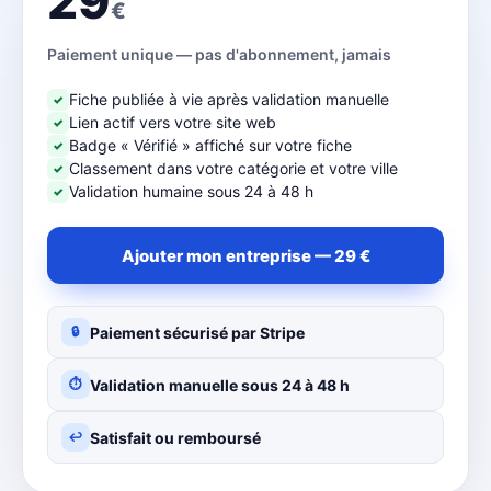
29
€
Paiement unique — pas d'abonnement, jamais
Fiche publiée à vie après validation manuelle
✓
Lien actif vers votre site web
✓
Badge « Vérifié » affiché sur votre fiche
✓
Classement dans votre catégorie et votre ville
✓
Validation humaine sous 24 à 48 h
✓
Ajouter mon entreprise — 29 €
Paiement sécurisé par Stripe
🔒
Validation manuelle sous 24 à 48 h
⏱
Satisfait ou remboursé
↩