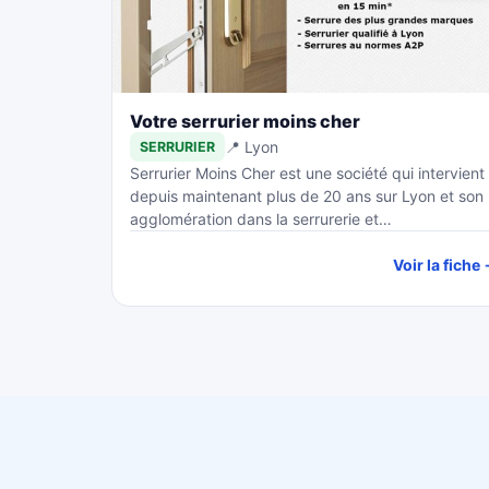
Votre serrurier moins cher
📍 Lyon
SERRURIER
Serrurier Moins Cher est une société qui intervient
depuis maintenant plus de 20 ans sur Lyon et son
agglomération dans la serrurerie et…
Voir la fiche