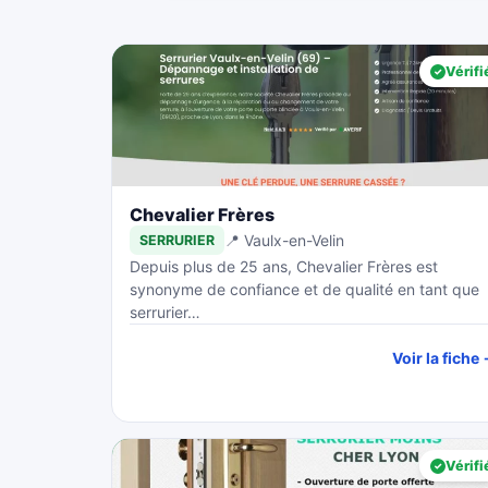
Vérifi
Chevalier Frères
📍 Vaulx-en-Velin
SERRURIER
Depuis plus de 25 ans, Chevalier Frères est
synonyme de confiance et de qualité en tant que
serrurier…
Voir la fiche
Vérifi