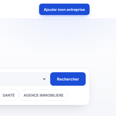
Ajouter mon entreprise
Rechercher
SANTÉ
AGENCE IMMOBILIERE