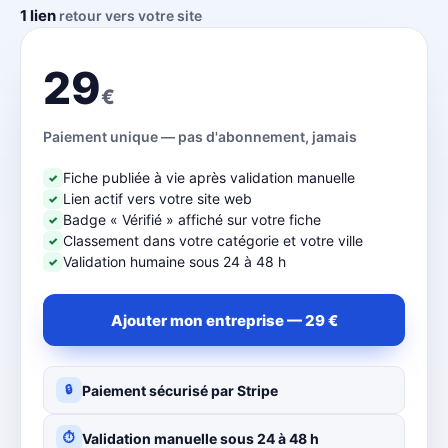
1 lien
retour vers votre site
29
€
Paiement unique — pas d'abonnement, jamais
Fiche publiée à vie après validation manuelle
✓
Lien actif vers votre site web
✓
Badge « Vérifié » affiché sur votre fiche
✓
Classement dans votre catégorie et votre ville
✓
Validation humaine sous 24 à 48 h
✓
Ajouter mon entreprise — 29 €
Paiement sécurisé par Stripe
🔒
Validation manuelle sous 24 à 48 h
⏱