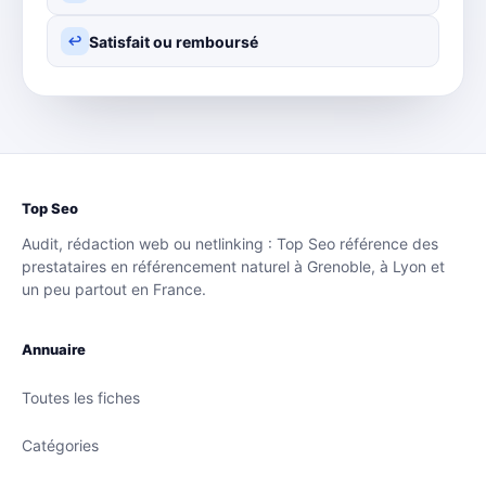
Satisfait ou remboursé
↩
Top Seo
Audit, rédaction web ou netlinking : Top Seo référence des
prestataires en référencement naturel à Grenoble, à Lyon et
un peu partout en France.
Annuaire
Toutes les fiches
Catégories