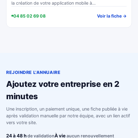
la création de votre application mobile à…
04 85 02 69 08
Voir la fiche →
REJOINDRE L'ANNUAIRE
Ajoutez votre entreprise en 2
minutes
Une inscription, un paiement unique, une fiche publiée à vie
après validation manuelle par notre équipe, avec un lien actif
vers votre site.
24 à 48 h
À vie
de validation
aucun renouvellement