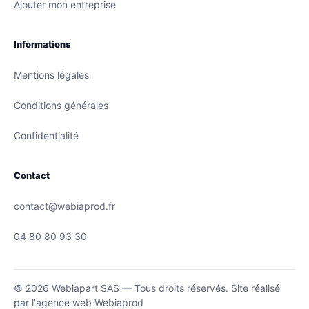
Ajouter mon entreprise
Informations
Mentions légales
Conditions générales
Confidentialité
Contact
contact@webiaprod.fr
04 80 80 93 30
© 2026 Webiapart SAS — Tous droits réservés.
Site réalisé
par
l'agence web Webiaprod