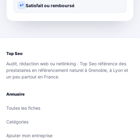
Satisfait ou remboursé
↩
Top Seo
Audit, rédaction web ou netlinking : Top Seo référence des
prestataires en référencement naturel à Grenoble, à Lyon et
un peu partout en France.
Annuaire
Toutes les fiches
Catégories
Ajouter mon entreprise