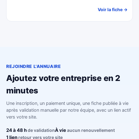
Voir la fiche →
REJOINDRE L'ANNUAIRE
Ajoutez votre entreprise en 2
minutes
Une inscription, un paiement unique, une fiche publiée à vie
après validation manuelle par notre équipe, avec un lien actif
vers votre site.
24 à 48 h
À vie
de validation
aucun renouvellement
1 lien
retour vers votre site