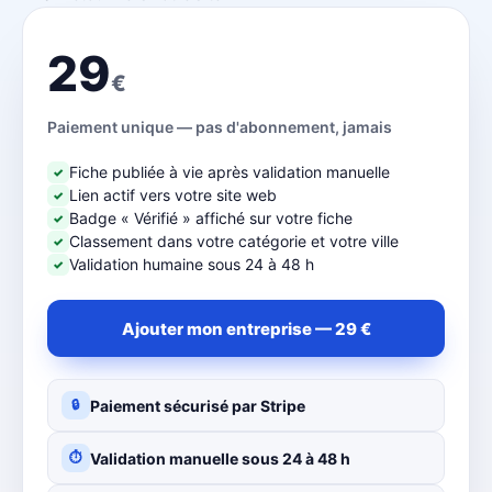
29
€
Paiement unique — pas d'abonnement, jamais
Fiche publiée à vie après validation manuelle
✓
Lien actif vers votre site web
✓
Badge « Vérifié » affiché sur votre fiche
✓
Classement dans votre catégorie et votre ville
✓
Validation humaine sous 24 à 48 h
✓
Ajouter mon entreprise — 29 €
Paiement sécurisé par Stripe
🔒
Validation manuelle sous 24 à 48 h
⏱